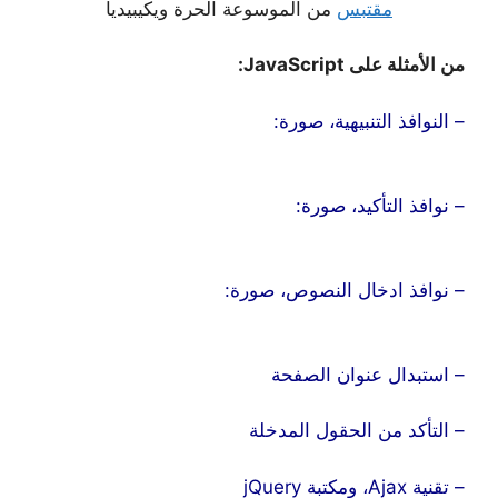
مقتبس
من الموسوعة الحرة ويكيبيديا
من الأمثلة على JavaScript:
– النوافذ التنبيهية، صورة:
– نوافذ التأكيد، صورة:
– نوافذ ادخال النصوص، صورة:
– استبدال عنوان الصفحة
– التأكد من الحقول المدخلة
– تقنية Ajax، ومكتبة jQuery