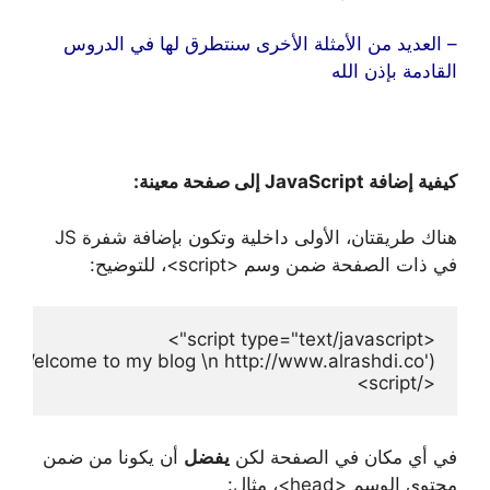
– العديد من الأمثلة الأخرى سنتطرق لها في الدروس
القادمة بإذن الله
كيفية إضافة JavaScript إلى صفحة معينة:
هناك طريقتان، الأولى داخلية وتكون بإضافة شفرة JS
في ذات الصفحة ضمن وسم <script>، للتوضيح:
</script>
في أي مكان في الصفحة لكن
يفضل
أن يكونا من ضمن
محتوى الوسم <head>، مثال: