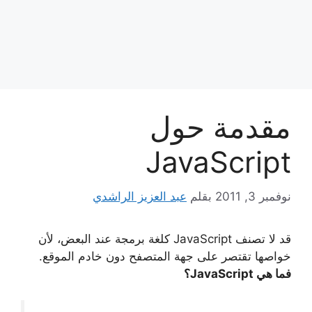
مقدمة حول
JavaScript
نوفمبر 3, 2011
بقلم
عبد العزيز الراشدي
قد لا تصنف JavaScript كلغة برمجة عند البعض، لأن
خواصها تقتصر على جهة المتصفح دون خادم الموقع.
فما هي JavaScript؟