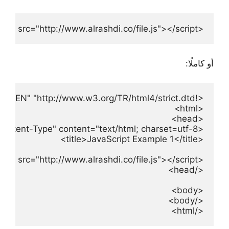
<script type="text/javascript" src="http://www.alrashdi.co/file.js"></script>
أو كاملًا:
</html>