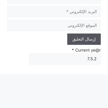
البريد
الإلكتروني
الموقع
الإلكتروني
*
Current ye@r