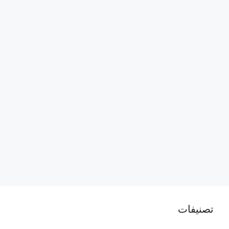
تصنيفات