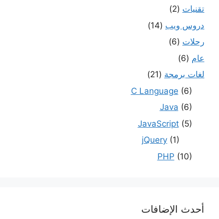
تقنيات
(2)
دروس ويب
(14)
رحلات
(6)
عام
(6)
لغات برمجة
(21)
C Language
(6)
Java
(6)
JavaScript
(5)
jQuery
(1)
PHP
(10)
أحدث الإضافات