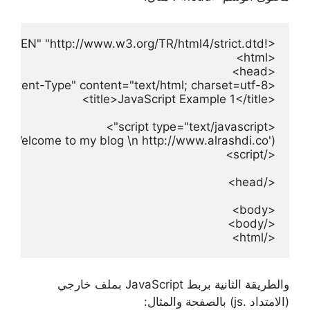
</html>
والطريقة الثانية بربط JavaScript بملف خارجي
(الامتداد .js) بالصفحة والمثال: