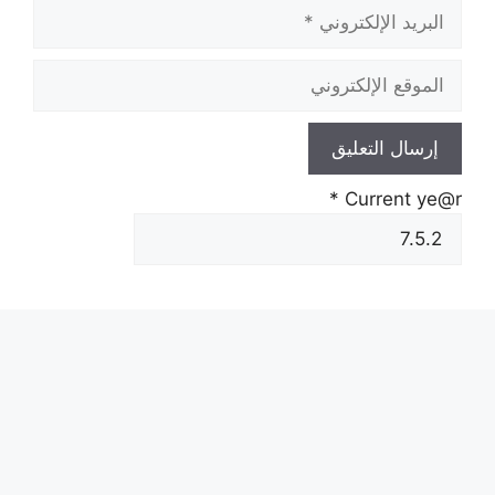
البريد
الإلكتروني
الموقع
الإلكتروني
*
Current ye@r