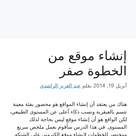
إنشاء موقع من
الخطوة صفر
أبريل 19, 2014
بقلم
عبد العزيز الراشدي
هناك من يعتقد أن إنشاء المواقع هو محصور بفئة معينة
تتسم بالعبقرية ونسب ذكاء أعلى عن المستوى الطبيعي،
لكن الواقع هو أن إنشاء موقع ليس بحاجة لذلك
المستوى. في هذا الدرس سأقوم بعمل ملخص سريع
ومختصر للخطوات لإنشاء موقع إلكتروني على الشبكة.