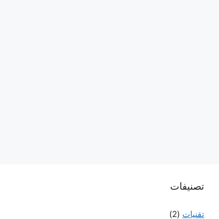
تصنيفات
تقنيات
(2)