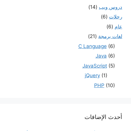
دروس ويب
(14)
رحلات
(6)
عام
(6)
لغات برمجة
(21)
C Language
(6)
Java
(6)
JavaScript
(5)
jQuery
(1)
PHP
(10)
أحدث الإضافات