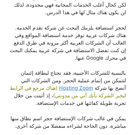
لكن كحال أغلب الخدمات المجانية فهي محدودة، لذلك
لن يكون هناك مثال لها في هذا الدرس.
لحجز استضافة يلزمك البحث عن شركة تقدم الخدمة.
هناك شركات عربية توفر خدمة استضافة المواقع وفي
الغالب أن الشركات العربية أكثر مرونة في طرق الدفع.
إن كنت تفضل الاستضافة في شركة عربية يمكنك البحث
في محرك Google عنها.
بالنسبة للشركات الأجنبية، فقد تحتاج لبطاقة إئتمان
لتتمكن من إتمام عملية الحجز. ومن الشركات التي
أنصح بها شركة
Hosting Zoom
(هناك مرجع في الرابط
ليخبر الشركة بأنك آتي من مدونتي)
، إذ أثبتت من خلال
تجربة طويلة كفائتها في خدمات الإستضافة.
يمكن في غالب شركات الإستضافة حجز اسم نطاق منها
مباشرة، دون الحاجة لشراءه منفصلا من شركة أخرى.