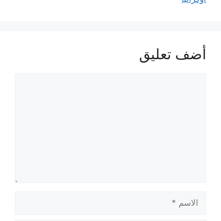
أضف تعليق
تعليق
الاسم