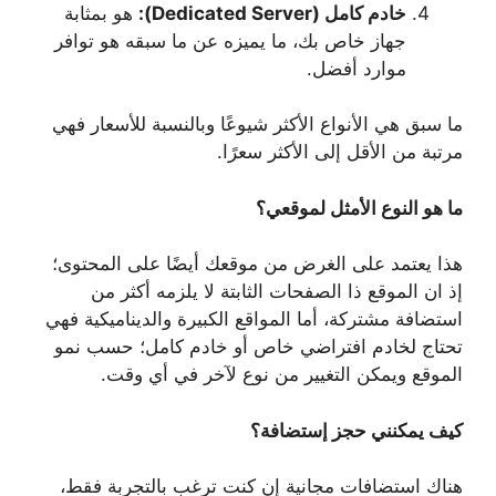
خادم كامل (Dedicated Server):
هو بمثابة
جهاز خاص بك، ما يميزه عن ما سبقه هو توافر
موارد أفضل.
ما سبق هي الأنواع الأكثر شيوعًا وبالنسبة للأسعار فهي
مرتبة من الأقل إلى الأكثر سعرًا.
ما هو النوع الأمثل لموقعي؟
هذا يعتمد على الغرض من موقعك أيضًا على المحتوى؛
إذ ان الموقع ذا الصفحات الثابتة لا يلزمه أكثر من
استضافة مشتركة، أما المواقع الكبيرة والديناميكية فهي
تحتاج لخادم افتراضي خاص أو خادم كامل؛ حسب نمو
الموقع ويمكن التغيير من نوع لآخر في أي وقت.
كيف يمكنني حجز إستضافة؟
هناك استضافات مجانية إن كنت ترغب بالتجربة فقط،