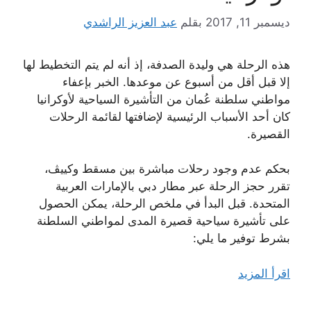
ديسمبر 11, 2017
بقلم
عبد العزيز الراشدي
هذه الرحلة هي وليدة الصدفة، إذ أنه لم يتم التخطيط لها
إلا قبل أقل من أسبوع عن موعدها. الخبر بإعفاء
مواطني سلطنة عُمان من التأشيرة السياحية لأوكرانيا
كان أحد الأسباب الرئيسية لإضافتها لقائمة الرحلات
القصيرة.
بحكم عدم وجود رحلات مباشرة بين مسقط وكييڤ،
تقرر حجز الرحلة عبر مطار دبي بالإمارات العربية
المتحدة. قبل البدأ في ملخص الرحلة، يمكن الحصول
على تأشيرة سياحية قصيرة المدى لمواطني السلطنة
بشرط توفير ما يلي:
اقرأ المزيد