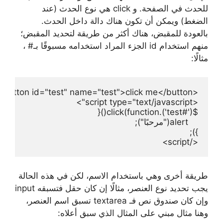
للحدث في الصفحة. و click هي نوع الحدث (عند
الضغط) ويمكن أن تكون هناك دالة داخل الحدث.
بالعودة للمقبض، هناك أكثر من طريقة لتحديد المقبض؛
منهم استخدام id الجزء المراد استخدامه مسبوقًا بـ# ،
مثالًا:
</script>
طريقة أخرى وهي باستخدام الاسم، لكن في هذه الحالة
يجب تحديد نوع العنصر، مثالًا إن كان حقل فتسبقه input
وإن كان صندوق نص فـ textarea تسبق اسم العنصر،
وهنا مثال مبني على المثال الذي سبق أعلاه: