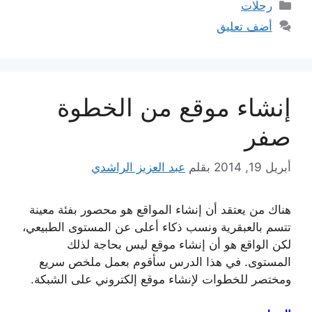
التصنيفات
رحلات
أضف تعليق
إنشاء موقع من الخطوة
صفر
أبريل 19, 2014
بقلم
عبد العزيز الراشدي
هناك من يعتقد أن إنشاء المواقع هو محصور بفئة معينة
تتسم بالعبقرية ونسب ذكاء أعلى عن المستوى الطبيعي،
لكن الواقع هو أن إنشاء موقع ليس بحاجة لذلك
المستوى. في هذا الدرس سأقوم بعمل ملخص سريع
ومختصر للخطوات لإنشاء موقع إلكتروني على الشبكة.