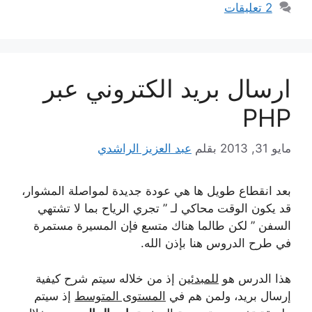
2 تعليقات
ارسال بريد الكتروني عبر
PHP
مايو 31, 2013
بقلم
عبد العزيز الراشدي
بعد انقطاع طويل ها هي عودة جديدة لمواصلة المشوار،
قد يكون الوقت محاكي لـ ” تجري الرياح بما لا تشتهي
السفن ” لكن طالما هناك متسع فإن المسيرة مستمرة
في طرح الدروس هنا بإذن الله.
هذا الدرس هو
للمبدئين
إذ من خلاله سيتم شرح كيفية
إرسال بريد، ولمن هم في
المستوى المتوسط
إذ سيتم