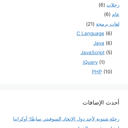
رحلات
(6)
عام
(6)
لغات برمجة
(21)
C Language
(6)
Java
(6)
JavaScript
(5)
jQuery
(1)
PHP
(10)
أحدث الإضافات
رحلة شتوية لأحد دول الإتحاد السوفيتي سابقًا؛ أوكرانيا