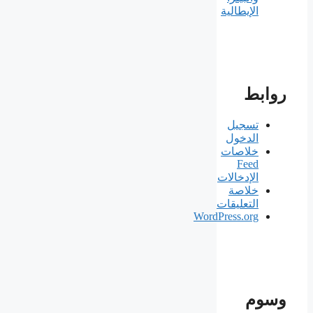
الإيطالية
روابط
تسجيل
الدخول
خلاصات
Feed
الإدخالات
خلاصة
التعليقات
WordPress.org
وسوم